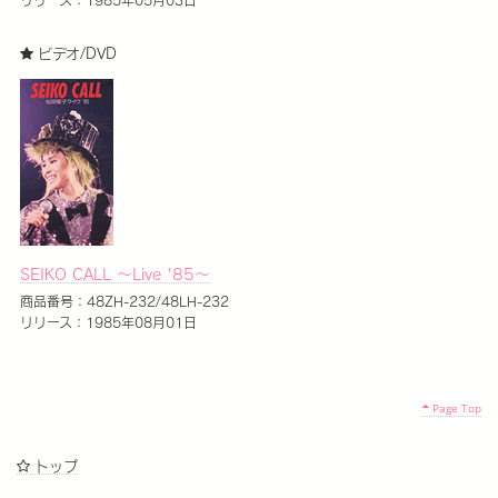
リリース：1985年05月03日
ビデオ/DVD
SEIKO CALL ～Live '85～
商品番号：48ZH-232/48LH-232
リリース：1985年08月01日
Page Top
トップ