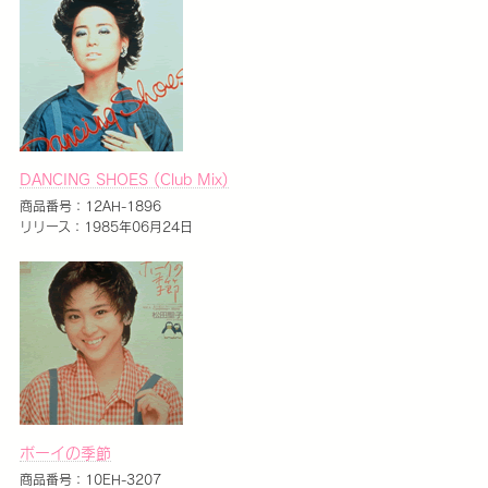
DANCING SHOES (Club Mix)
商品番号：12AH-1896
リリース：1985年06月24日
ボーイの季節
商品番号：10EH-3207