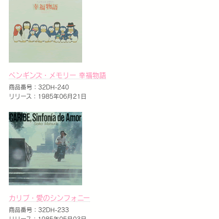
ペンギンズ・メモリー 幸福物語
商品番号：32DH-240
リリース：1985年06月21日
カリブ・愛のシンフォニー
商品番号：32DH-233