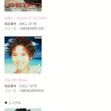
seiko / sound of my heart
商品番号：SRCL-3178
リリース：1985年08月15日
The 9th Wave
商品番号：CSCL-1275
リリース：1985年06月05日
シングル