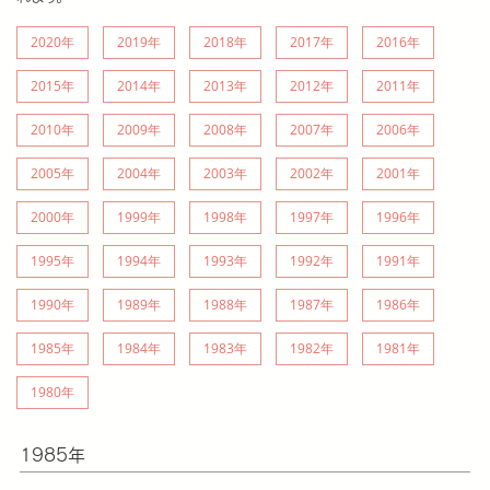
2020年
2019年
2018年
2017年
2016年
2015年
2014年
2013年
2012年
2011年
2010年
2009年
2008年
2007年
2006年
2005年
2004年
2003年
2002年
2001年
2000年
1999年
1998年
1997年
1996年
1995年
1994年
1993年
1992年
1991年
1990年
1989年
1988年
1987年
1986年
1985年
1984年
1983年
1982年
1981年
1980年
1985年