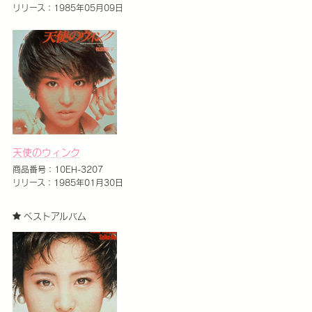
リリース：1985年05月09日
天使のウィンク
商品番号：10EH-3207
リリース：1985年01月30日
ベストアルバム