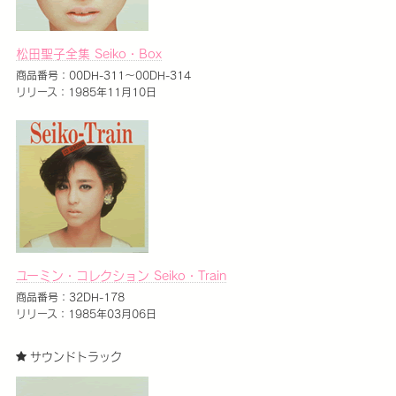
松田聖子全集 Seiko・Box
商品番号：00DH-311～00DH-314
リリース：1985年11月10日
ユーミン・コレクション Seiko・Train
商品番号：32DH-178
リリース：1985年03月06日
サウンドトラック